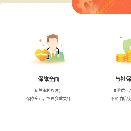
保障全面
与社保
涵盖多种疾病；
确诊后一
保障全面，彰显多重关怀
不影响后续