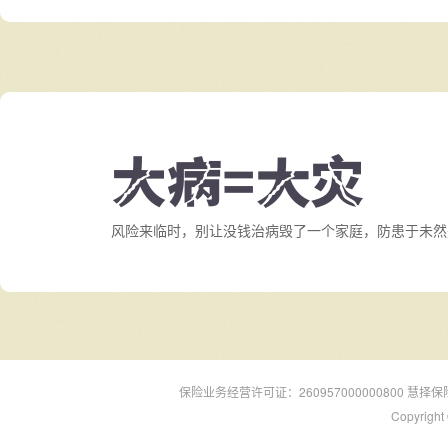
风险来临时，别让没钱治病毁了一个家庭，防患于未然
保险业务经营许可证：260957000000800 慧择保
Copyri