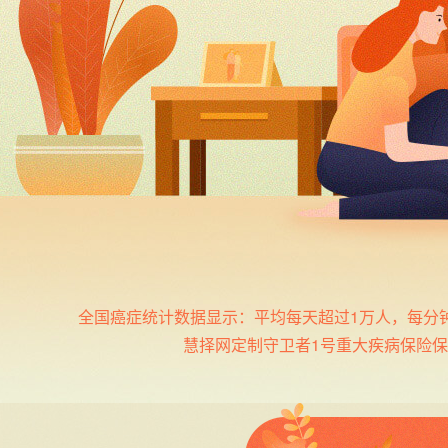
全国癌症统计数据显示：平均每天超过1万人，每分钟
慧择网定制守卫者1号重大疾病保险